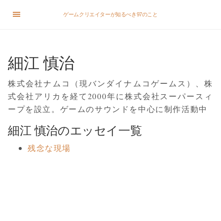
ゲームクリエイターが知るべき97のこと
細江 慎治
株式会社ナムコ（現バンダイナムコゲームス）、株
式会社アリカを経て2000年に株式会社スーパースィ
ープを設立。ゲームのサウンドを中心に制作活動中
細江 慎治のエッセイ一覧
残念な現場