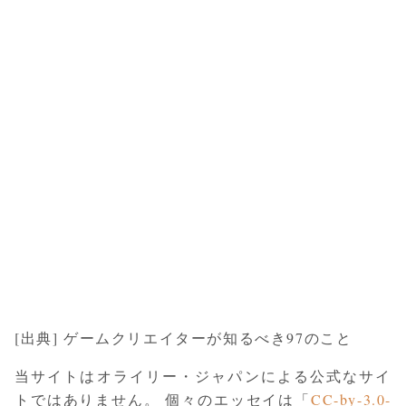
[出典] ゲームクリエイターが知るべき97のこと
当サイトはオライリー・ジャパンによる公式なサイ
トではありません。 個々のエッセイは「
CC-by-3.0-