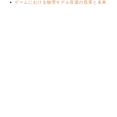
ゲームにおける物理モデル音源の現実と未来