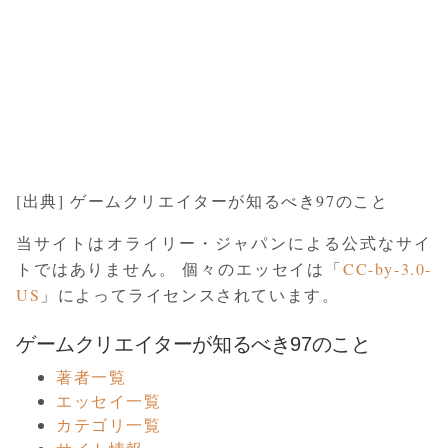
[出典] ゲームクリエイターが知るべき97のこと
当サイトはオライリー・ジャパンによる公式なサイ
トではありません。 個々のエッセイは「
CC-by-3.0-
US
」によってライセンスされています。
ゲームクリエイターが知るべき97のこと
著者一覧
エッセイ一覧
カテゴリ一覧