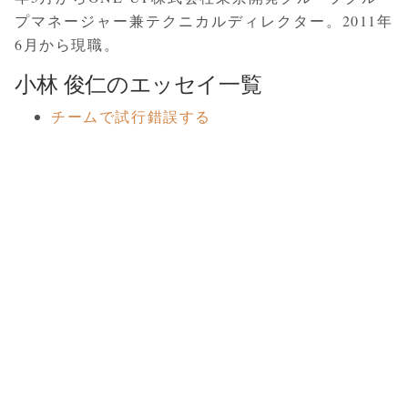
プマネージャー兼テクニカルディレクター。2011年
6月から現職。
小林 俊仁のエッセイ一覧
チームで試行錯誤する