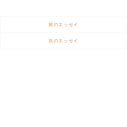
前のエッセイ
次のエッセイ