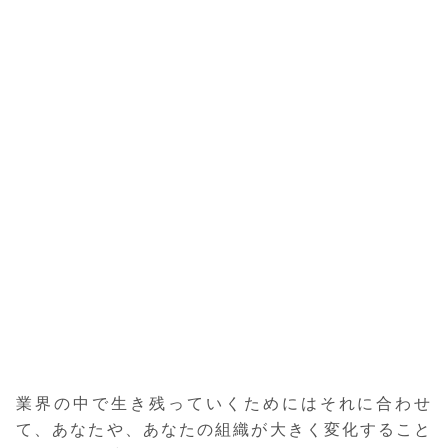
業界の中で生き残っていくためにはそれに合わせ
て、あなたや、あなたの組織が大きく変化すること