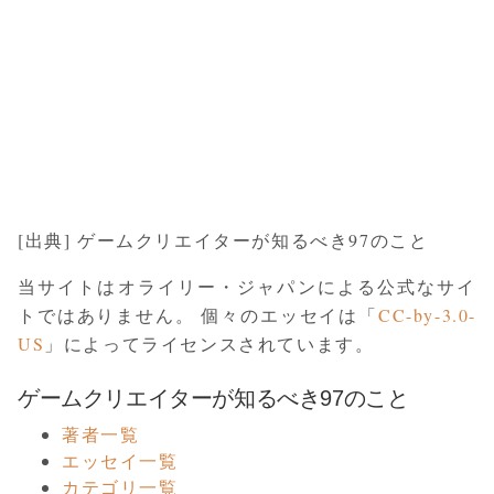
[出典] ゲームクリエイターが知るべき97のこと
当サイトはオライリー・ジャパンによる公式なサイ
トではありません。 個々のエッセイは「
CC-by-3.0-
US
」によってライセンスされています。
ゲームクリエイターが知るべき97のこと
著者一覧
エッセイ一覧
カテゴリ一覧