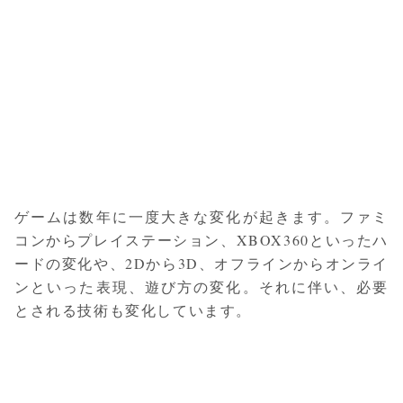
ゲームは数年に一度大きな変化が起きます。ファミ
コンからプレイステーション、XBOX360といったハ
ードの変化や、2Dから3D、オフラインからオンライ
ンといった表現、遊び方の変化。それに伴い、必要
とされる技術も変化しています。