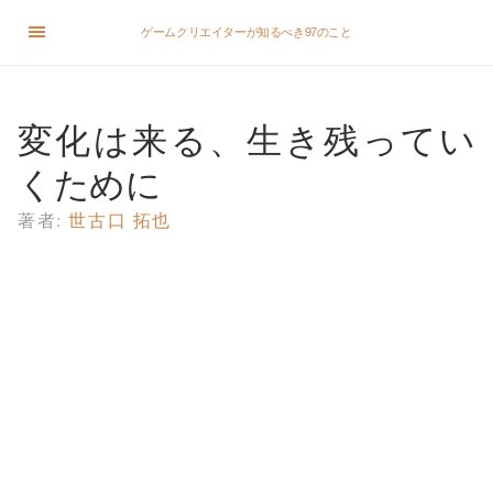
ゲームクリエイターが知るべき97のこと
変化は来る、生き残ってい
くために
著者:
世古口 拓也